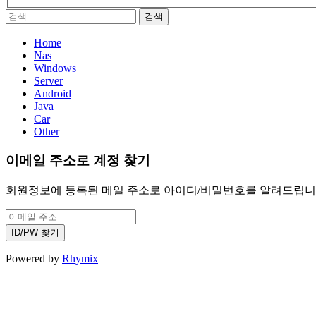
Home
Nas
Windows
Server
Android
Java
Car
Other
이메일 주소로 계정 찾기
회원정보에 등록된 메일 주소로 아이디/비밀번호를 알려드립니다. 
Powered by
Rhymix