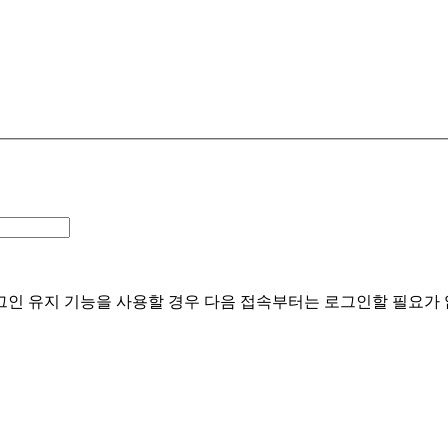
 유지 기능을 사용할 경우 다음 접속부터는 로그인할 필요가 없습니