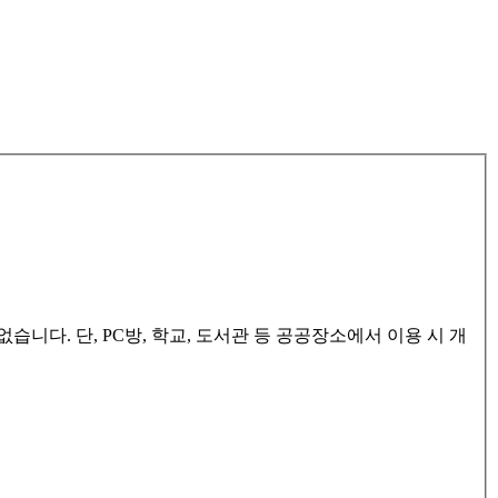
다. 단, PC방, 학교, 도서관 등 공공장소에서 이용 시 개