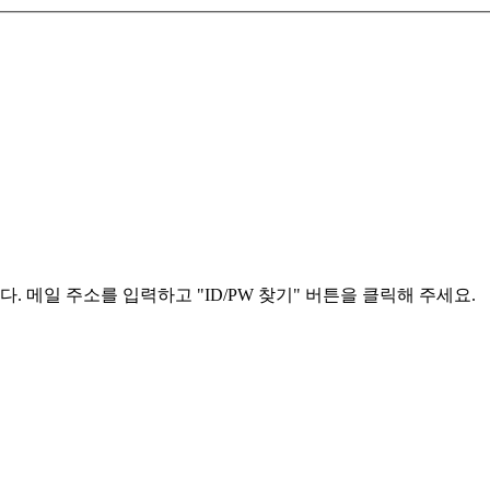
메일 주소를 입력하고 "ID/PW 찾기" 버튼을 클릭해 주세요.