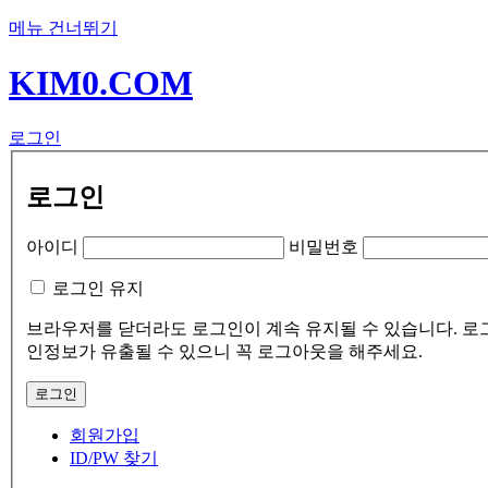
메뉴 건너뛰기
KIM0.COM
로그인
로그인
아이디
비밀번호
로그인 유지
브라우저를 닫더라도 로그인이 계속 유지될 수 있습니다. 로그인
인정보가 유출될 수 있으니 꼭 로그아웃을 해주세요.
회원가입
ID/PW 찾기